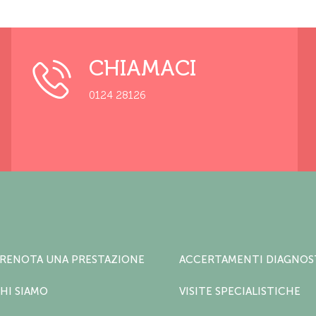
CHIAMACI
0124 28126
RENOTA UNA PRESTAZIONE
ACCERTAMENTI DIAGNOS
HI SIAMO
VISITE SPECIALISTICHE