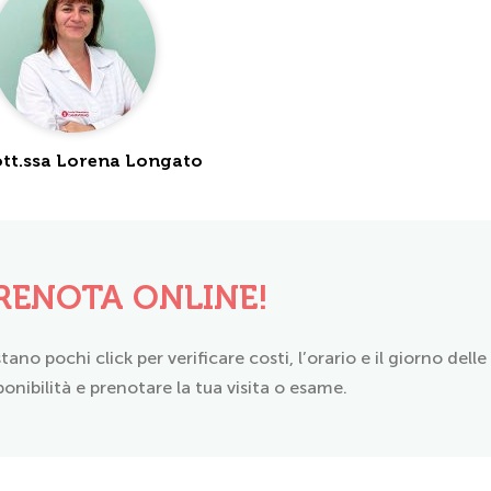
tt.ssa Lorena Longato
RENOTA ONLINE!
tano pochi click per verificare costi, l’orario e il giorno dell
ponibilità e prenotare la tua visita o esame.