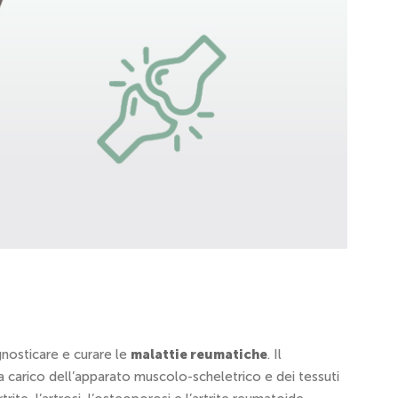
gnosticare e curare le
malattie reumatiche
. Il
 carico dell’apparato muscolo-scheletrico e dei tessuti