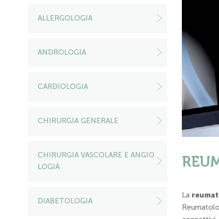
ALLERGOLOGIA
ANDROLOGIA
CARDIOLOGIA
CHIRURGIA GENERALE
CHIRURGIA VASCOLARE E ANGIO
REU
LOGIA
La
reumat
DIABETOLOGIA
Reumatolog