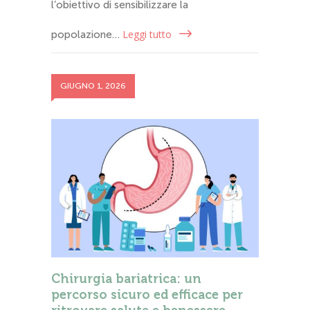
l’obiettivo di sensibilizzare la
Leggi tutto
popolazione…
GIUGNO 1, 2026
Chirurgia bariatrica: un
percorso sicuro ed efficace per