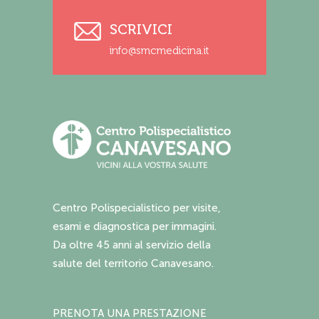
SCRIVICI
info@smcmedicina.it
Centro Polispecialistico per visite,
esami e diagnostica per immagini.
Da oltre 45 anni al servizio della
salute del territorio Canavesano.
PRENOTA UNA PRESTAZIONE