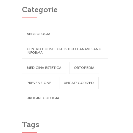
Categorie
ANDROLOGIA
CENTRO POLISPECIALISTICO CANAVESANO
INFORMA
MEDICINA ESTETICA
ORTOPEDIA
PREVENZIONE
UNCATEGORIZED
UROGINECOLOGIA
Tags