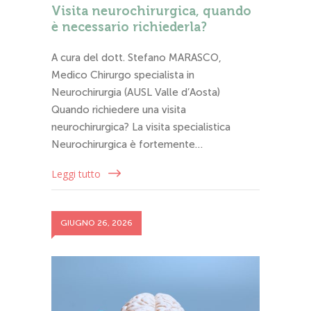
Visita neurochirurgica, quando
è necessario richiederla?
A cura del dott. Stefano MARASCO,
Medico Chirurgo specialista in
Neurochirurgia (AUSL Valle d’Aosta)
Quando richiedere una visita
neurochirurgica? La visita specialistica
Neurochirurgica è fortemente…
Leggi tutto
GIUGNO 26, 2026