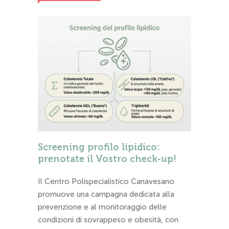
Screening profilo lipidico:
prenotate il Vostro check-up!
Il Centro Polispecialistico Canavesano
promuove una campagna dedicata alla
prevenzione e al monitoraggio delle
condizioni di sovrappeso e obesità, con