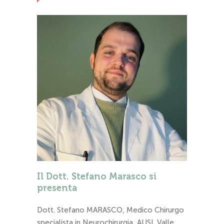
Il Dott. Stefano Marasco si
presenta
Dott. Stefano MARASCO, Medico Chirurgo
specialista in Neurochirurgia, AUSL Valle