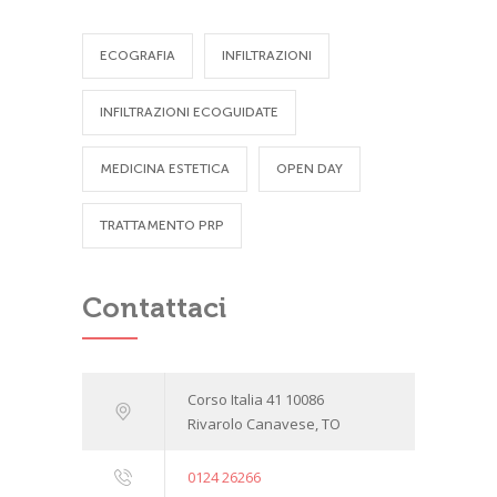
ECOGRAFIA
INFILTRAZIONI
INFILTRAZIONI ECOGUIDATE
MEDICINA ESTETICA
OPEN DAY
TRATTAMENTO PRP
Contattaci
Corso Italia 41 10086
Rivarolo Canavese, TO
0124 26266