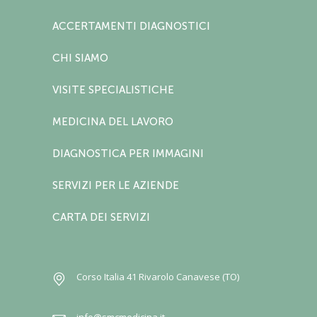
ACCERTAMENTI DIAGNOSTICI
CHI SIAMO
VISITE SPECIALISTICHE
MEDICINA DEL LAVORO
DIAGNOSTICA PER IMMAGINI
SERVIZI PER LE AZIENDE
CARTA DEI SERVIZI
Corso Italia 41 Rivarolo Canavese (TO)