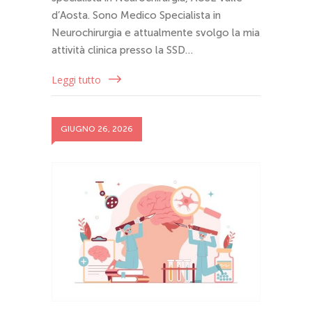
d’Aosta. Sono Medico Specialista in
Neurochirurgia e attualmente svolgo la mia
attività clinica presso la SSD…
Leggi tutto
GIUGNO 26, 2026