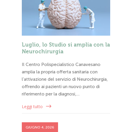
Luglio, lo Studio si amplia con la
Neurochirurgia
Il Centro Polispecialistico Canavesano
amplia la propria offerta sanitaria con
l’attivazione del servizio di Neurochirurgia,
offrendo ai pazienti un nuovo punto di
riferimento per la diagnosi,…
Leggi tutto
GIUGNO 4, 2026