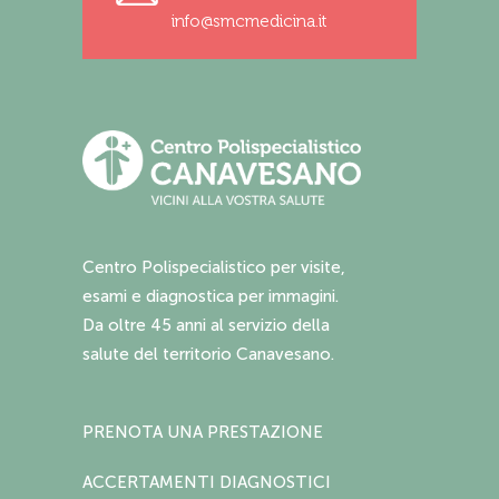
info@smcmedicina.it
Centro Polispecialistico per visite,
esami e diagnostica per immagini.
Da oltre 45 anni al servizio della
salute del territorio Canavesano.
PRENOTA UNA PRESTAZIONE
ACCERTAMENTI DIAGNOSTICI