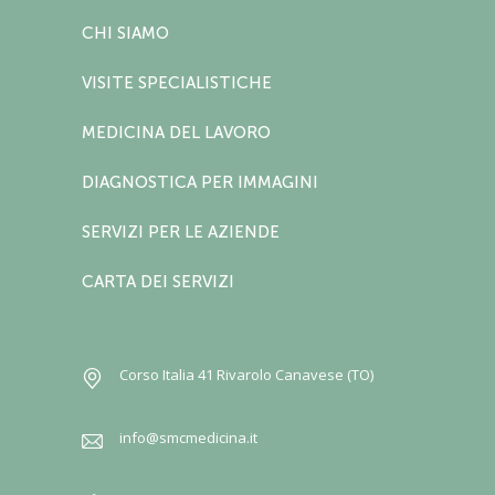
CHI SIAMO
VISITE SPECIALISTICHE
MEDICINA DEL LAVORO
DIAGNOSTICA PER IMMAGINI
SERVIZI PER LE AZIENDE
CARTA DEI SERVIZI
Corso Italia 41 Rivarolo Canavese (TO)
info@smcmedicina.it