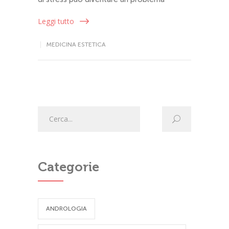
Leggi tutto
MEDICINA ESTETICA
Categorie
ANDROLOGIA