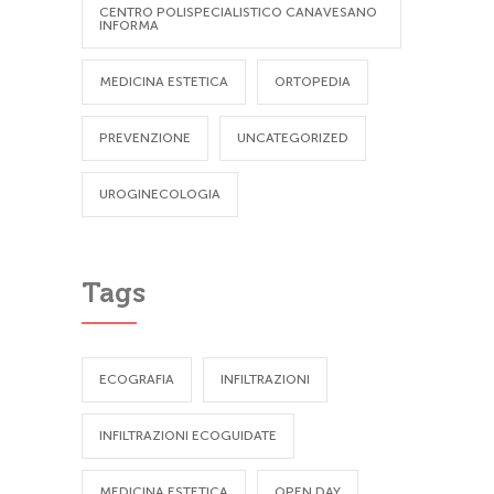
CENTRO POLISPECIALISTICO CANAVESANO
INFORMA
MEDICINA ESTETICA
ORTOPEDIA
PREVENZIONE
UNCATEGORIZED
UROGINECOLOGIA
Tags
ECOGRAFIA
INFILTRAZIONI
INFILTRAZIONI ECOGUIDATE
MEDICINA ESTETICA
OPEN DAY