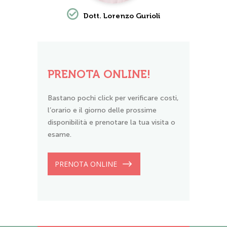
Dott. Lorenzo Gurioli
PRENOTA ONLINE!
Bastano pochi click per verificare costi,
l’orario e il giorno delle prossime
disponibilità e prenotare la tua visita o
esame.
PRENOTA ONLINE