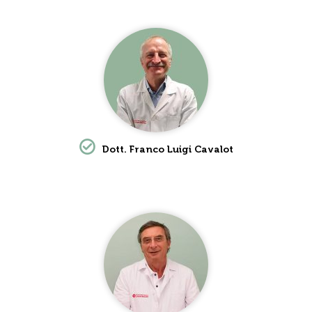
Dott. Franco Luigi Cavalot