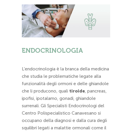
ENDOCRINOLOGIA
L’endocrinologia è la branca della medicina
che studia le problematiche legate alla
funzionalità degli ormoni e delle ghiandole
che li producono, quali
tiroide
, pancreas,
ipofisi, ipotalamo, gonadi, ghiandole
surrenali. Gli Specialisti Endocrinologi del
Centro Polispecialistico Canavesano si
occupano della diagnosi e dalla cura degli
squilibri legati a malattie ormonali come il