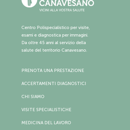
Centro Polispecialistico per visite,
esami e diagnostica per immagini.
Da oltre 45 anni al servizio della
salute del territorio Canavesano.
PRENOTA UNA PRESTAZIONE
ACCERTAMENTI DIAGNOSTICI
CHI SIAMO
VISITE SPECIALISTICHE
MEDICINA DEL LAVORO