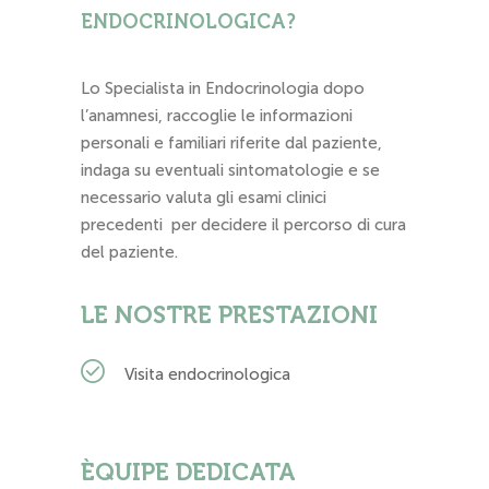
ENDOCRINOLOGICA?
Lo Specialista in Endocrinologia dopo
l’anamnesi, raccoglie le informazioni
personali e familiari riferite dal paziente,
indaga su eventuali sintomatologie e se
necessario valuta gli esami clinici
precedenti per decidere il percorso di cura
del paziente.
LE NOSTRE PRESTAZIONI
Visita endocrinologica
ÈQUIPE DEDICATA