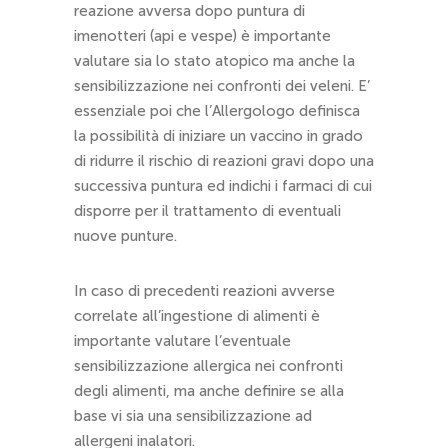
reazione avversa dopo puntura di
imenotteri (api e vespe) è importante
valutare sia lo stato atopico ma anche la
sensibilizzazione nei confronti dei veleni. E’
essenziale poi che l’Allergologo definisca
la possibilità di iniziare un vaccino in grado
di ridurre il rischio di reazioni gravi dopo una
successiva puntura ed indichi i farmaci di cui
disporre per il trattamento di eventuali
nuove punture.
In caso di precedenti reazioni avverse
correlate all’ingestione di alimenti è
importante valutare l’eventuale
sensibilizzazione allergica nei confronti
degli alimenti, ma anche definire se alla
base vi sia una sensibilizzazione ad
allergeni inalatori.