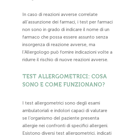
In caso di reazioni avverse correlate
all’assunzione dei farmaci, i test per farmaci
non sono in grado di indicare il nome di un
farmaco che possa essere assunto senza
insorgenza di reazione avverse, ma
l’Allergologo può fornire indicazioni volte a
ridurre il rischio di nuove reazioni avverse.
TEST ALLERGOMETRICI: COSA
SONO E COME FUNZIONANO?
I test allergometrici sono degli esami
ambulatoriali e indolori capaci di valutare
se l’organismo del paziente presenta
allergie nei confronti di specifici allergeni.
Esistono diversi test allergometrici, indicati