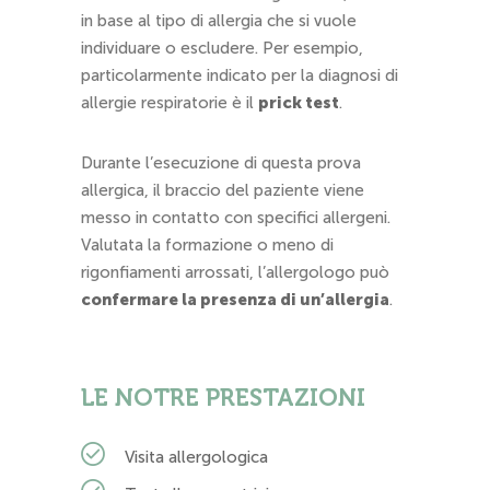
in base al tipo di allergia che si vuole
individuare o escludere. Per esempio,
particolarmente indicato per la diagnosi di
allergie respiratorie è il
prick test
.
Durante l’esecuzione di questa prova
allergica, il braccio del paziente viene
messo in contatto con specifici allergeni.
Valutata la formazione o meno di
rigonfiamenti arrossati, l’allergologo può
confermare la presenza di un’allergia
.
LE NOTRE PRESTAZIONI
Visita allergologica