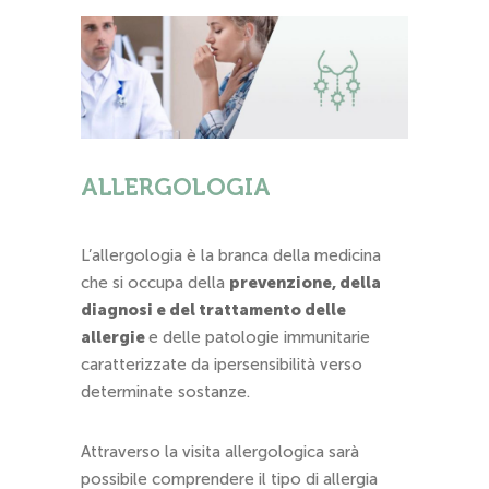
ALLERGOLOGIA
L’allergologia è la branca della medicina
che si occupa della
prevenzione, della
diagnosi e del trattamento delle
allergie
e delle patologie immunitarie
caratterizzate da ipersensibilità verso
determinate sostanze.
Attraverso la visita allergologica sarà
possibile comprendere il tipo di allergia