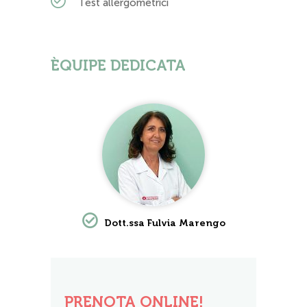
Test allergometrici
ÈQUIPE DEDICATA
Dott.ssa Fulvia Marengo
PRENOTA ONLINE!