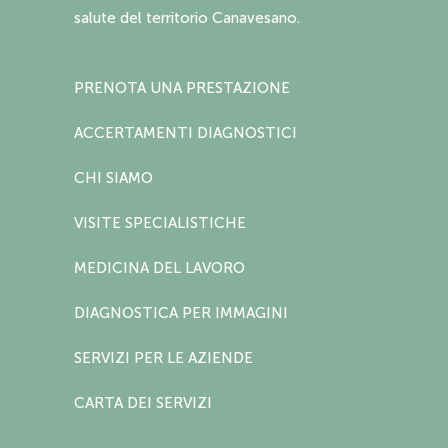
salute del territorio Canavesano.
PRENOTA UNA PRESTAZIONE
ACCERTAMENTI DIAGNOSTICI
CHI SIAMO
VISITE SPECIALISTICHE
MEDICINA DEL LAVORO
DIAGNOSTICA PER IMMAGINI
SERVIZI PER LE AZIENDE
CARTA DEI SERVIZI