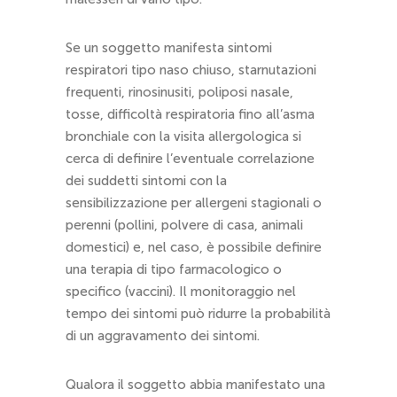
Se un soggetto manifesta sintomi
respiratori tipo naso chiuso, starnutazioni
frequenti, rinosinusiti, poliposi nasale,
tosse, difficoltà respiratoria fino all’asma
bronchiale con la visita allergologica si
cerca di definire l’eventuale correlazione
dei suddetti sintomi con la
sensibilizzazione per allergeni stagionali o
perenni (pollini, polvere di casa, animali
domestici) e, nel caso, è possibile definire
una terapia di tipo farmacologico o
specifico (vaccini). Il monitoraggio nel
tempo dei sintomi può ridurre la probabilità
di un aggravamento dei sintomi.
Qualora il soggetto abbia manifestato una