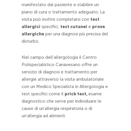
manifestato dal paziente e stabilire un
piano di cura o trattamento adeguato. La
visita può inoltre completarsi con
test
allergici
specifici,
test cutanei
e
prove
allergiche
per una diagnosi più precisa del
disturbo.
Nel campo dell’allergologia il Centro
Polispecialistico Canavesano offre un
servizio di diagnosi e trattamento per
allergie attraverso la visita ambulatoriale
con un Medico Specialista in Allergologia e
test specifici come il
prick test,
esame
diagnostico che serve per individuare le
cause di un’allergia respiratoria o di
un’allergia ad alimenti.