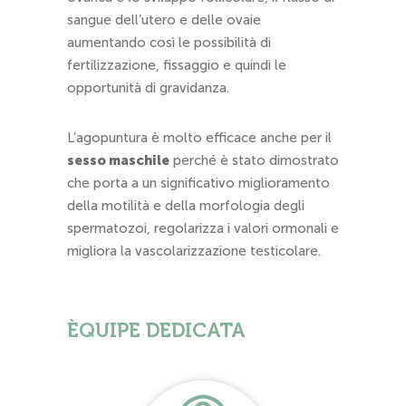
sangue dell’utero e delle ovaie
aumentando così le possibilità di
fertilizzazione, fissaggio e quindi le
opportunità di gravidanza.
L’agopuntura è molto efficace anche per il
sesso maschile
perché è stato dimostrato
che porta a un significativo miglioramento
della motilità e della morfologia degli
spermatozoi, regolarizza i valori ormonali e
migliora la vascolarizzazione testicolare.
ÈQUIPE DEDICATA