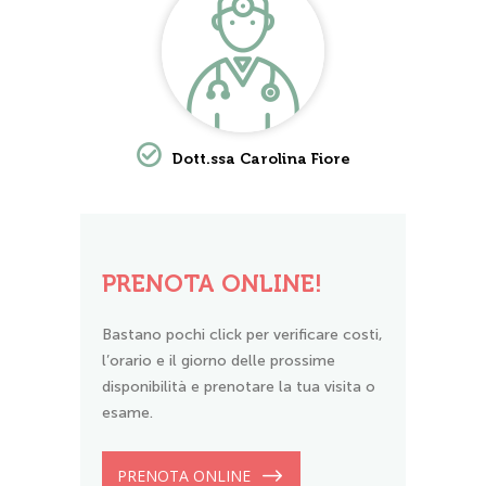
Dott.ssa Carolina Fiore
PRENOTA ONLINE!
Bastano pochi click per verificare costi,
l’orario e il giorno delle prossime
disponibilità e prenotare la tua visita o
esame.
PRENOTA ONLINE