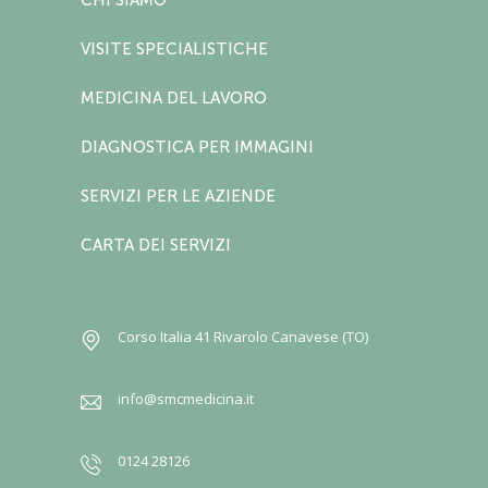
VISITE SPECIALISTICHE
MEDICINA DEL LAVORO
DIAGNOSTICA PER IMMAGINI
SERVIZI PER LE AZIENDE
CARTA DEI SERVIZI
Corso Italia 41 Rivarolo Canavese (TO)
info@smcmedicina.it
0124 28126