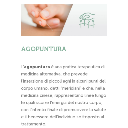
AGOPUNTURA
L’
agopuntura
è una pratica terapeutica di
medicina alternativa, che prevede
l’inserzione di piccoli aghi in alcuni punti del
corpo umano, detti “meridiani” e che, nella
medicina cinese, rappresentano linee lungo
le quali scorre l’energia del nostro corpo,
con l’intento finale di promuovere la salute
e il benessere dell’individuo sottoposto al
trattamento.