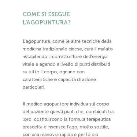
COME SI ESEGUE
L’AGOPUNTURA?
L’agopuntura, come le altre tecniche della
medicina tradizionale cinese, cura il malato
ristabilendo il corretto fluire dell’energia
vitale e agendo a livello di punti distribuiti
su tutto il corpo, ognuno con
caratteristiche e capacità di azione
particolari.
Il medico agopuntore individua sul corpo
del paziente questi punti che, combinati tra
loro, costituiscono la formula terapeutica
prescelta e inserisce l’ago, molto sottile,
con una manovra rapida e per lo più