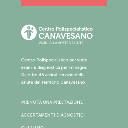
Centro Polispecialistico per visite,
esami e diagnostica per immagini.
Da oltre 45 anni al servizio della
salute del territorio Canavesano.
PRENOTA UNA PRESTAZIONE
ACCERTAMENTI DIAGNOSTICI
CHI SIAMO