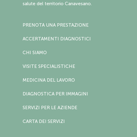
salute del territorio Canavesano.
PRENOTA UNA PRESTAZIONE
ACCERTAMENTI DIAGNOSTICI
CHI SIAMO
VISITE SPECIALISTICHE
MEDICINA DEL LAVORO
DIAGNOSTICA PER IMMAGINI
SERVIZI PER LE AZIENDE
CARTA DEI SERVIZI