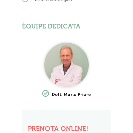
ÈQUIPE DEDICATA
Dott. Mario Priore
PRENOTA ONLINE!