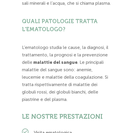
sali minerali e l’acqua, che si chiama plasma.
QUALI PATOLOGIE TRATTA
L'EMATOLOGO?
L’ematologo studia le cause, la diagnosi, il
trattamento, la prognosi e la prevenzione
delle
malattie del sangue
. Le principali
malattie del sangue sono: anemie,
leucemie e malattie della coagulazione. Si
tratta rispettivamente di malattie dei
globuli rossi, dei globuli bianchi, delle
piastrine e del plasma.
LE NOSTRE PRESTAZIONI
Visita ematologica