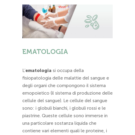
EMATOLOGIA
L’
ematologia
si occupa della
fisiopatologia delle malattie del sangue e
degli organi che compongono il sistema
emopoietico (il sistema di produzione delle
cellule del sangue). Le cellule del sangue
sono: i globuli bianchi, i globuli rossi e le
piastrine. Queste cellule sono immerse in
una particolare sostanza liquida che
contiene vari elementi quali le proteine, i