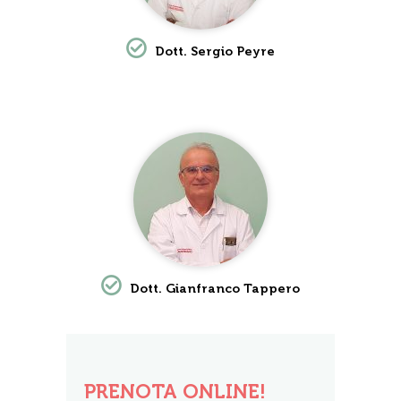
Dott. Sergio Peyre
Dott. Gianfranco Tappero
PRENOTA ONLINE!