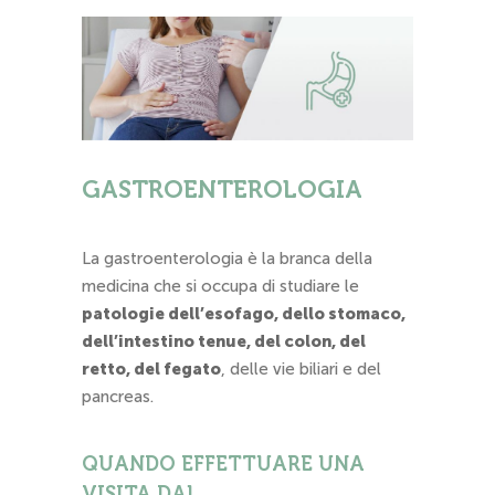
GASTROENTEROLOGIA
La gastroenterologia è la branca della
medicina che si occupa di studiare le
patologie dell’esofago, dello stomaco,
dell’intestino tenue, del colon, del
retto, del fegato
, delle vie biliari e del
pancreas.
QUANDO EFFETTUARE UNA
VISITA DAL