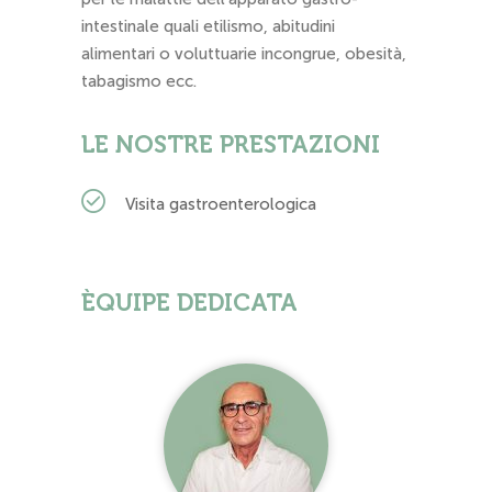
intestinale quali etilismo, abitudini
alimentari o voluttuarie incongrue, obesità,
tabagismo ecc.
LE NOSTRE PRESTAZIONI
Visita gastroenterologica
ÈQUIPE DEDICATA