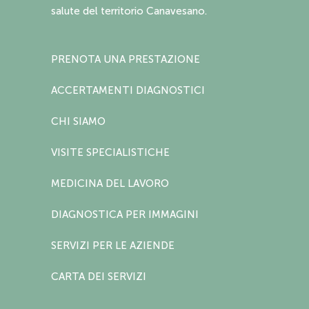
salute del territorio Canavesano.
PRENOTA UNA PRESTAZIONE
ACCERTAMENTI DIAGNOSTICI
CHI SIAMO
VISITE SPECIALISTICHE
MEDICINA DEL LAVORO
DIAGNOSTICA PER IMMAGINI
SERVIZI PER LE AZIENDE
CARTA DEI SERVIZI