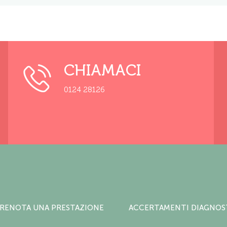
CHIAMACI
0124 28126
RENOTA UNA PRESTAZIONE
ACCERTAMENTI DIAGNOS