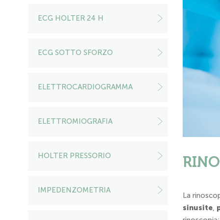
ECG HOLTER 24 H
ECG SOTTO SFORZO
ELETTROCARDIOGRAMMA
ELETTROMIOGRAFIA
HOLTER PRESSORIO
RINO
IMPEDENZOMETRIA
La rinoscop
sinusite
,