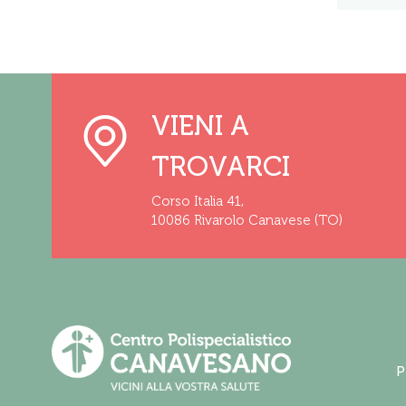
VIENI A
TROVARCI
Corso Italia 41,
10086 Rivarolo Canavese (TO)
P