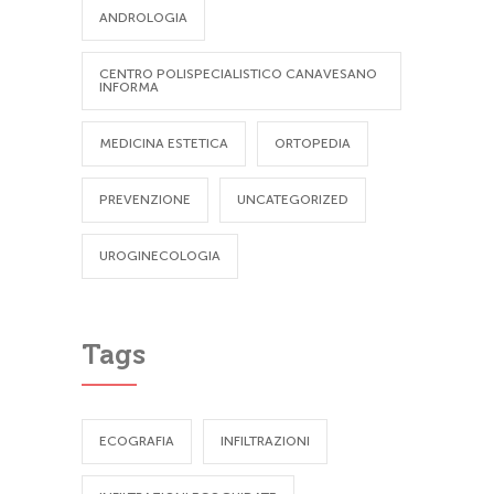
ANDROLOGIA
CENTRO POLISPECIALISTICO CANAVESANO
INFORMA
MEDICINA ESTETICA
ORTOPEDIA
PREVENZIONE
UNCATEGORIZED
UROGINECOLOGIA
Tags
ECOGRAFIA
INFILTRAZIONI