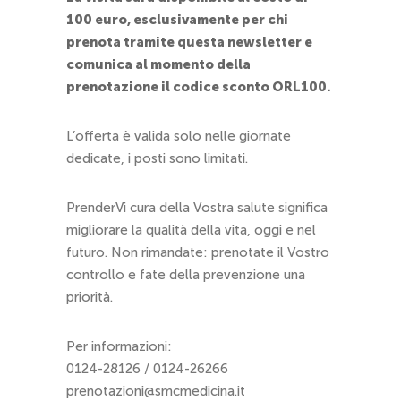
100 euro, esclusivamente per chi
prenota tramite questa newsletter e
comunica al momento della
prenotazione il codice sconto ORL100.
L’offerta è valida solo nelle giornate
dedicate, i posti sono limitati.
PrenderVi cura della Vostra salute significa
migliorare la qualità della vita, oggi e nel
futuro. Non rimandate: prenotate il Vostro
controllo e fate della prevenzione una
priorità.
Per informazioni:
0124-28126 / 0124-26266
prenotazioni@smcmedicina.it