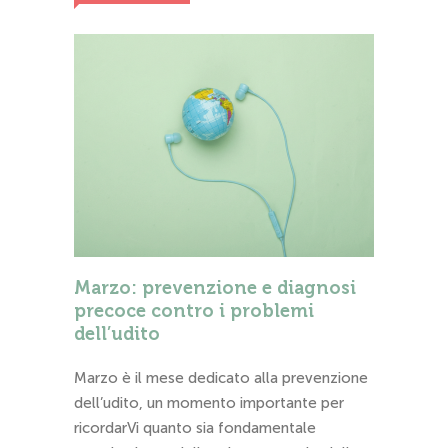
Marzo: prevenzione e diagnosi
precoce contro i problemi
dell’udito
Marzo è il mese dedicato alla prevenzione
dell’udito, un momento importante per
ricordarVi quanto sia fondamentale