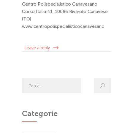
Centro Polispecialistico Canavesano
Corso Italia 41, 10086 Rivarolo Canavese
(TO)
www.centropolispecialisticocanavesano
Leave a reply
Categorie