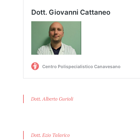
Dott. Alberto Gurioli
Dott. Ezio Talarico