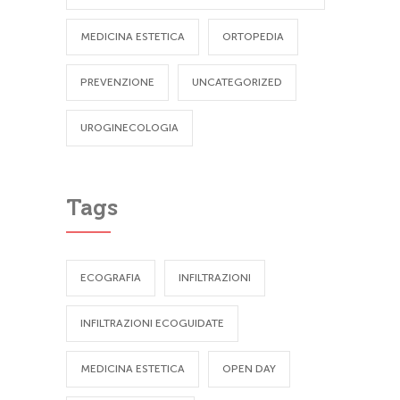
MEDICINA ESTETICA
ORTOPEDIA
PREVENZIONE
UNCATEGORIZED
UROGINECOLOGIA
Tags
ECOGRAFIA
INFILTRAZIONI
INFILTRAZIONI ECOGUIDATE
MEDICINA ESTETICA
OPEN DAY