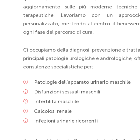
aggiornamento sulle più moderne tecniche 
terapeutiche. Lavoriamo con un approcc
personalizzato, mettendo al centro il benessere
ogni fase del percorso di cura.
Ci occupiamo della diagnosi, prevenzione e tratt
principali patologie urologiche e andrologiche, o
consulenze specialistiche per:
Patologie dell’apparato urinario maschile
Disfunzioni sessuali maschili
Infertilità maschile
Calcolosi renale
Infezioni urinarie ricorrenti