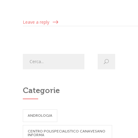
Leave a reply
Categorie
ANDROLOGIA
CENTRO POLISPECIALISTICO CANAVESANO
INFORMA