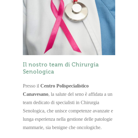
Il nostro team di Chirurgia
Senologica
Presso il
Centro Polispecialistico
Canavesano
, la salute del seno è affidata a un
team dedicato di specialisti in Chirurgia
Senologica, che unisce competenze avanzate e
lunga esperienza nella gestione delle patologie
mammarie, sia benigne che oncologiche.