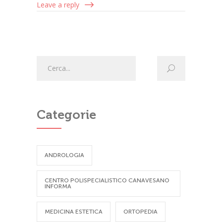
Leave a reply
Categorie
ANDROLOGIA
CENTRO POLISPECIALISTICO CANAVESANO
INFORMA
MEDICINA ESTETICA
ORTOPEDIA