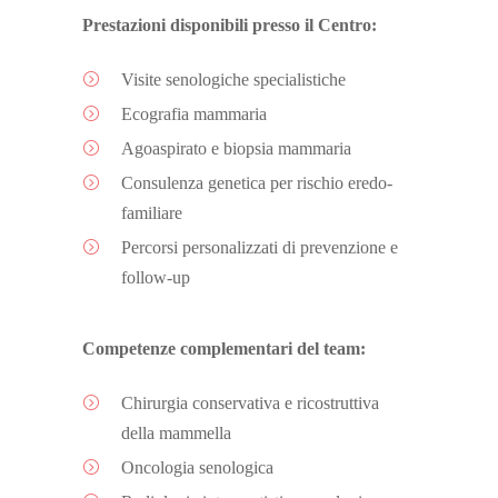
Prestazioni disponibili presso il Centro:
Visite senologiche specialistiche
Ecografia mammaria
Agoaspirato e biopsia mammaria
Consulenza genetica per rischio eredo-
familiare
Percorsi personalizzati di prevenzione e
follow-up
Competenze complementari del team:
Chirurgia conservativa e ricostruttiva
della mammella
Oncologia senologica