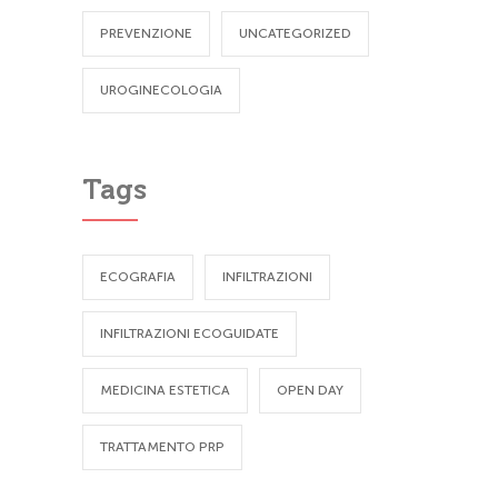
PREVENZIONE
UNCATEGORIZED
UROGINECOLOGIA
Tags
ECOGRAFIA
INFILTRAZIONI
INFILTRAZIONI ECOGUIDATE
MEDICINA ESTETICA
OPEN DAY
TRATTAMENTO PRP