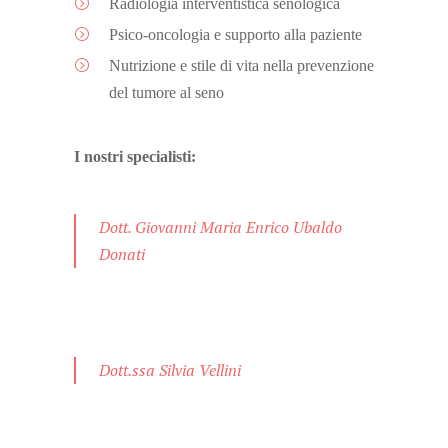
Radiologia interventistica senologica
Psico-oncologia e supporto alla paziente
Nutrizione e stile di vita nella prevenzione
del tumore al seno
I nostri specialisti:
Dott. Giovanni Maria Enrico Ubaldo
Donati
Dott.ssa Silvia Vellini