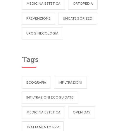
MEDICINA ESTETICA
ORTOPEDIA
PREVENZIONE
UNCATEGORIZED
UROGINECOLOGIA
Tags
ECOGRAFIA
INFILTRAZIONI
INFILTRAZIONI ECOGUIDATE
MEDICINA ESTETICA
OPEN DAY
TRATTAMENTO PRP