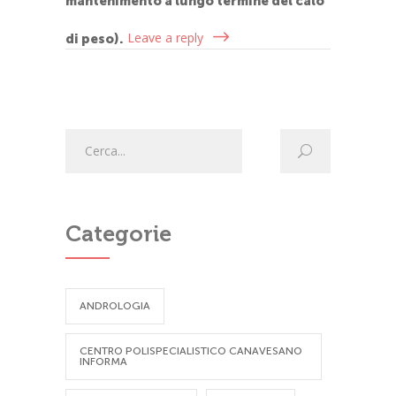
mantenimento a lungo termine del calo
Leave a reply
di peso).
Categorie
ANDROLOGIA
CENTRO POLISPECIALISTICO CANAVESANO
INFORMA