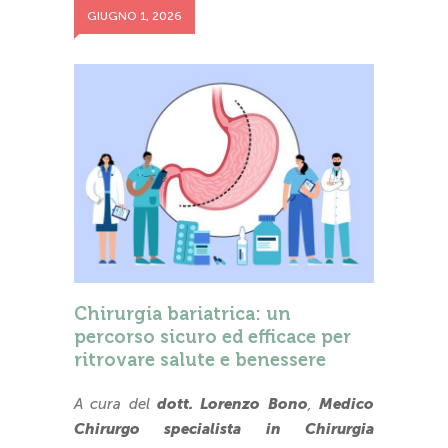
GIUGNO 1, 2026
Chirurgia bariatrica: un
percorso sicuro ed efficace per
ritrovare salute e benessere
A cura del
dott. Lorenzo Bono
,
Medico
Chirurgo specialista in Chirurgia