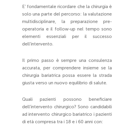
E’ fondamentale ricordare che la chirurgia è
solo una parte del percorso: la valutazione
multidisciplinare, la preparazione pre-
operatoria e il follow-up nel tempo sono
elementi essenziali per il successo
dell’intervento.
Il primo passo è sempre una consulenza
accurata, per comprendere insieme se la
chirurgia bariatrica possa essere la strada
giusta verso un nuovo equilibrio di salute.
Quali pazienti possono beneficiare
dell’intervento chirurgico? Sono candidabili
ad intervento chirurgico bariatrico i pazienti
di età compresa tra i 18 e i 60 anni con: