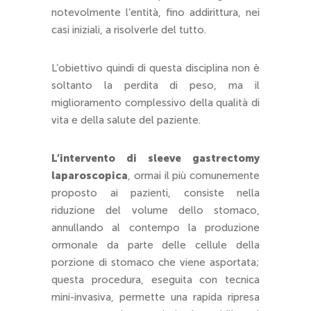
notevolmente l’entità, fino addirittura, nei
casi iniziali, a risolverle del tutto.
L’obiettivo quindi di questa disciplina non è
soltanto la perdita di peso, ma il
miglioramento complessivo della qualità di
vita e della salute del paziente.
L’intervento di sleeve gastrectomy
laparoscopica
, ormai il più comunemente
proposto ai pazienti, consiste nella
riduzione del volume dello stomaco,
annullando al contempo la produzione
ormonale da parte delle cellule della
porzione di stomaco che viene asportata;
questa procedura, eseguita con tecnica
mini-invasiva, permette una rapida ripresa