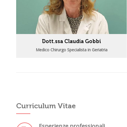
Dott.ssa Claudia Gobbi
Medico Chirurgo Specialista in Geriatria
Curriculum Vitae
Esperienze professionali