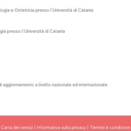
ogia e Ostetricia presso l’Università di Catania
gia presso l’Università di Catania
i aggiornamento a livello nazionale ed internazionale.
Carta dei servizi
|
Informativa sulla privacy
|
Termini e condizioni