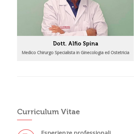
Dott. Alfio Spina
Medico Chirurgo Specialista in Ginecologia ed Ostetricia
Curriculum Vitae
Esperienze professionali