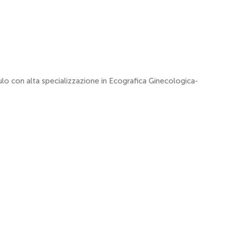
lo con alta specializzazione in Ecografica Ginecologica-